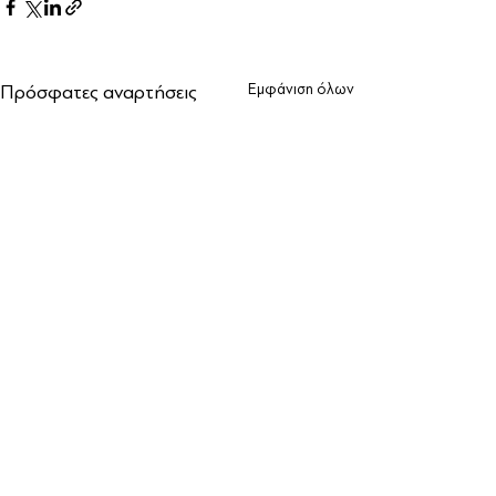
Πρόσφατες αναρτήσεις
Εμφάνιση όλων
Σχόλια