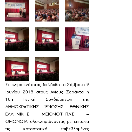
Σε κλίμα ενότητας διεξήχθη το Σάββατο 9 
Ιουνίου 2018 στους Αγίους Σαράντα η 
10η Γενική Συνδιάσκεψη της 
ΔΗΜΟΚΡΑΤΙΚΗΣ ΈΝΩΣΗΣ ΕΘΝΙΚΗΣ 
ΕΛΛΗΝΙΚΗΣ ΜΕΙΟΝΟΤΗΤΑΣ – 
ΟΜΟΝΟΙΑ ολοκληρώνοντας με επιτυχία 
τις καταστατικά επιβεβλημένες 