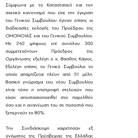
Σύμφωνα με το Καταστατικό και τον 
σχετικό κανονισμό που είχε την έγκριση 
του Γενικού Συμβουλίου έγιναν επίσης οι 
διαδικασίες εκλογής του Προέδρου της 
ΟΜΟΝΟΙΑΣ και του Γενικού Συμβουλίου. 
Με 242 ψήφους επί συνόλου 300 
συμμετεχόντων Πρόεδρος της 
Οργάνωσης εξελέγη ο κ. Βασίλης Κάγιος. 
Εξελέγη επίσης το Γενικό Συμβούλιο το 
οποίο απαρτίζεται πλέον από 51 μέλη. 
Βασικό γνώρισμα του νέου Συμβουλίου 
είναι τόσο η επιστροφή στελεχών που 
είχαν αποστασιοποιηθεί στο παρελθόν 
όσο και η ανανέωση του σε ποσοστά που 
ξεπερνούν το 80%. 
Την Συνδιάσκεψη χαιρέτησαν εξ 
ονόματος της Πρέσβειρας της Ελλάδας 