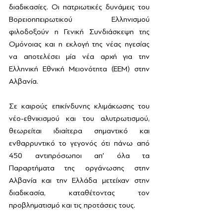
διαδικασίες. Οι πατριωτικές δυνάμεις του 
Βορειοηπειρωτικού Ελληνισμού 
φιλοδοξούν η Γενική Συνδιάσκεψη της 
Ομόνοιας και η εκλογή της νέας ηγεσίας 
να αποτελέσει μία νέα αρχή για την 
Ελληνική Εθνική Μειονότητα (ΕΕΜ) στην 
Αλβανία.
Σε καιρούς επικίνδυνης κλιμάκωσης του 
νέο-εθνικισμού και του αλυτρωτισμού, 
θεωρείται ιδιαίτερα σημαντικό και 
ενθαρρυντικό το γεγονός ότι πάνω από 
450 αντιπρόσωποι απ' όλα τα 
Παραρτήματα της οργάνωσης στην 
Αλβανία και την Ελλάδα μετείχαν στην 
διαδικασία, καταθέτοντας τον 
προβληματισμό και τις προτάσεις τους.  