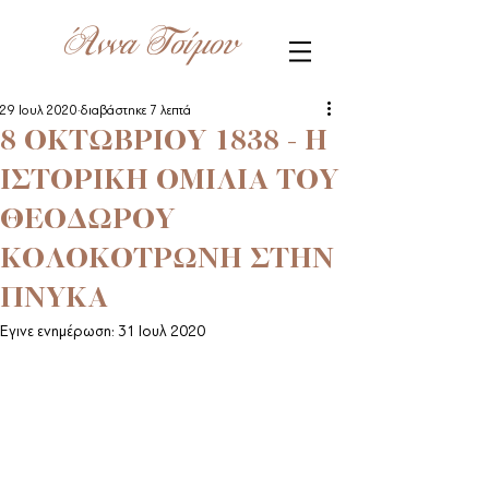
Άννα Τσίμου
29 Ιουλ 2020
διαβάστηκε 7 λεπτά
8 ΟΚΤΩΒΡΙΟΥ 1838 - Η
ΙΣΤΟΡΙΚΗ ΟΜΙΛΙΑ ΤΟΥ
ΘΕΟΔΩΡΟΥ
ΚΟΛΟΚΟΤΡΩΝΗ ΣΤΗΝ
ΠΝΥΚΑ
Έγινε ενημέρωση:
31 Ιουλ 2020