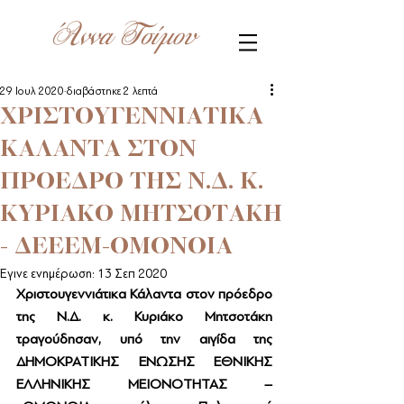
Άννα Τσίμου
29 Ιουλ 2020
διαβάστηκε 2 λεπτά
ΧΡΙΣΤΟΥΓΕΝΝΙΑΤΙΚΑ
ΚΑΛΑΝΤΑ ΣΤΟΝ
ΠΡΟΕΔΡΟ ΤΗΣ Ν.Δ. Κ.
ΚΥΡΙΑΚΟ ΜΗΤΣΟΤΑΚΗ
- ΔΕΕΕΜ-ΟΜΟΝΟΙΑ
Έγινε ενημέρωση:
13 Σεπ 2020
Χριστουγεννιάτικα Κάλαντα στον πρόεδρο 
της Ν.Δ. κ. Κυριάκο Μητσοτάκη 
τραγούδησαν, υπό την αιγίδα της 
ΔΗΜΟΚΡΑΤΙΚΗΣ ΕΝΩΣΗΣ ΕΘΝΙΚΗΣ 
ΕΛΛΗΝΙΚΗΣ ΜΕΙΟΝΟΤΗΤΑΣ – 