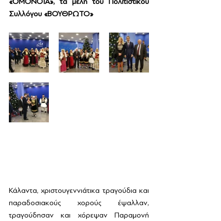
«ΟΜΟΝΟΙΑ», τα μέλη του Πολιτιστικού 
Συλλόγου «ΒΟΥΘΡΩΤΟ»
Κάλαντα, χριστουγεννιάτικα τραγούδια και 
παραδοσιακούς χορούς έψαλλαν, 
τραγούδησαν και χόρεψαν Παραμονή 