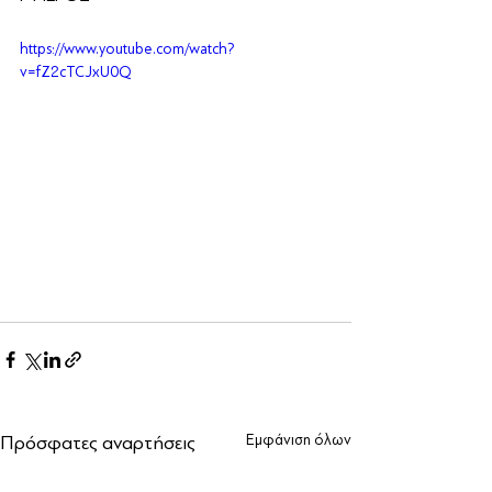
https://www.youtube.com/watch?
v=fZ2cTCJxU0Q
Πρόσφατες αναρτήσεις
Εμφάνιση όλων