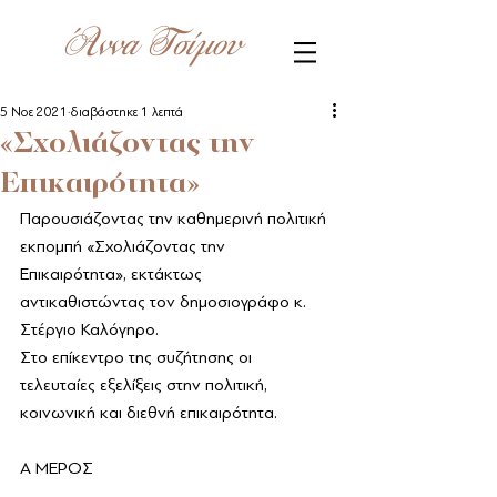
Άννα Τσίμου
5 Νοε 2021
διαβάστηκε 1 λεπτά
«Σχολιάζοντας την
Επικαιρότητα»
Παρουσιάζοντας την καθημερινή πολιτική 
εκπομπή «Σχολιάζοντας την 
Επικαιρότητα», εκτάκτως 
αντικαθιστώντας τον δημοσιογράφο κ. 
Στέργιο Καλόγηρο.   
Στο επίκεντρο της συζήτησης οι 
τελευταίες εξελίξεις στην πολιτική, 
κοινωνική και διεθνή επικαιρότητα.
Α ΜΕΡΟΣ