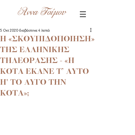
Άννα Τσίμου
5 Οκτ 2020
διαβάστηκε 4 λεπτά
Η «ΣΚΟΥΠΙΔΟΠΟΙΗΣΗ»
ΤΗΣ ΕΛΛΗΝΙΚΗΣ
ΤΗΛΕΟΡΑΣΗΣ - «Η
ΚΟΤΑ ΕΚΑΝΕ Τ’ ΑΥΤΟ
Η' ΤΟ ΑΥΓΟ ΤΗΝ
ΚΟΤΑ»;