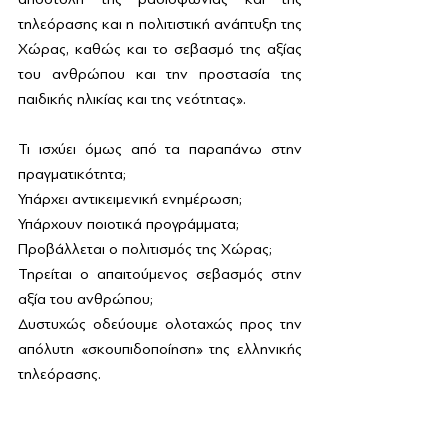
τηλεόρασης και η πολιτιστική ανάπτυξη της 
Χώρας, καθώς και το σεβασμό της αξίας 
του ανθρώπου και την προστασία της 
παιδικής ηλικίας και της νεότητας».
Τι ισχύει όμως από τα παραπάνω στην 
πραγματικότητα; 
Υπάρχει αντικειμενική ενημέρωση;
Υπάρχουν ποιοτικά προγράμματα;
Προβάλλεται ο πολιτισμός της Χώρας;
Τηρείται ο απαιτούμενος σεβασμός στην 
αξία του ανθρώπου;
Δυστυχώς οδεύουμε ολοταχώς προς την 
απόλυτη «σκουπιδοποίηση» της ελληνικής 
τηλεόρασης. 