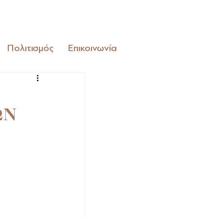
Πολιτισμός
Επικοινωνία
ΩΝ