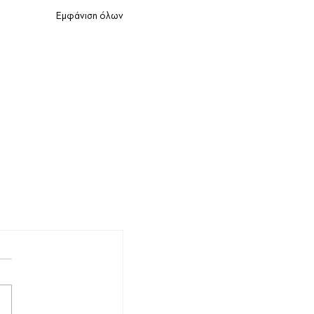
Εμφάνιση όλων