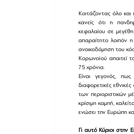
Κοιτάζοντας όλο και 
κανείς ότι η πανδη
κεφαλαίου σε μεγέθη 
απαραίτητο λοιπόν η
ανοικοδόμηση του κόσ
Κορωνοϊού απαιτεί τ
75 χρόνια.
Είναι γεγονός, πως
διαφορετικές εθνικές 
των περιοριστικών μέ
κρίσιμη καμπή, καλείτ
ενώσει την Ευρώπη και
Γι αυτό Κύριοι στην