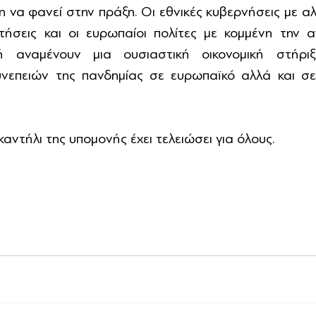
 να φανεί στην πράξη. Οι εθνικές κυβερνήσεις με αλ
τήσεις και οι ευρωπαίοι πολίτες με κομμένη την 
 αναμένουν μια ουσιαστική οικονομική στήριξ
νεπειών της πανδημίας σε ευρωπαϊκό αλλά και σε 
 καντήλι της υπομονής έχει τελειώσει για όλους.