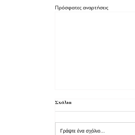
Πρόσφατες αναρτήσεις
Σχόλια
Γράψτε ένα σχόλιο...