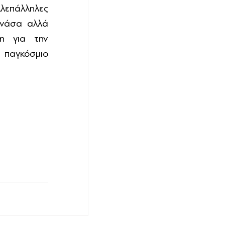
λεπάλληλες 
ανάσα αλλά 
η για την 
παγκόσμιο 