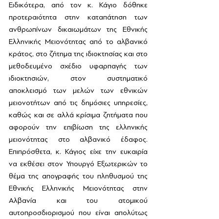
Ειδικότερα, από τον κ. Κάγιο δόθηκε 
προτεραιότητα στην καταπάτηση των 
ανθρωπίνων δικαιωμάτων της Εθνικής 
Ελληνικής Μειονότητας από το αλβανικό 
κράτος, στο ζήτημα της ιδιοκτησίας και στο 
μεθοδευμένο σχέδιο υφαρπαγής των 
ιδιοκτησιών, στον συστηματικό 
αποκλεισμό των μελών των εθνικών 
μειονοτήτων από τις δημόσιες υπηρεσίες, 
καθώς και σε αλλά κρίσιμα ζητήματα που 
αφορούν την επιβίωση της ελληνικής 
μειονότητας στο αλβανικό έδαφος. 
Επιπρόσθετα, κ. Κάγιος είχε την ευκαιρία 
να εκθέσει στον Υπουργό Εξωτερικών το 
θέμα της απογραφής του πληθυσμού της 
Εθνικής Ελληνικής Μειονότητας στην 
Αλβανία και του ατομικού 
αυτοπροσδιορισμού που είναι απολύτως 