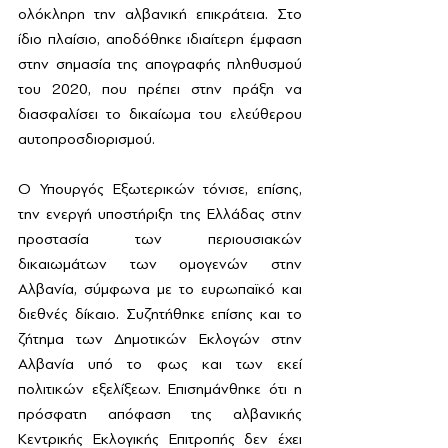
ολόκληρη την αλβανική επικράτεια. Στο 
ίδιο πλαίσιο, αποδόθηκε ιδιαίτερη έμφαση 
στην σημασία της απογραφής πληθυσμού 
του 2020, που πρέπει στην πράξη να 
διασφαλίσει το δικαίωμα του ελεύθερου 
αυτοπροσδιορισμού. 
Ο Υπουργός Εξωτερικών τόνισε, επίσης, 
την ενεργή υποστήριξη της Ελλάδας στην 
προστασία των περιουσιακών 
δικαιωμάτων των ομογενών στην 
Αλβανία, σύμφωνα με το ευρωπαϊκό και 
διεθνές δίκαιο. Συζητήθηκε επίσης και το 
ζήτημα των Δημοτικών Εκλογών στην 
Αλβανία υπό το φως και των εκεί 
πολιτικών εξελίξεων. Επισημάνθηκε ότι η 
πρόσφατη απόφαση της αλβανικής 
Κεντρικής Εκλογικής Επιτροπής δεν έχει 