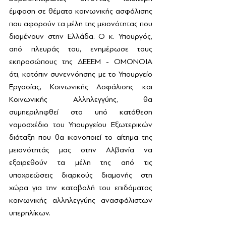
έμφαση σε θέματα κοινωνικής ασφάλισης 
που αφορούν τα μέλη της μειονότητας που 
διαμένουν στην Ελλάδα. Ο κ. Υπουργός, 
από πλευράς του, ενημέρωσε τους 
εκπροσώπους της ΔΕΕΕΜ - ΟΜΟΝΟΙΑ 
ότι, κατόπιν συνεννόησης με το Υπουργείο 
Εργασίας, Κοινωνικής Ασφάλισης και 
Κοινωνικής Αλληλεγγύης, θα 
συμπεριληφθεί στο υπό κατάθεση 
νομοσχέδιο του Υπουργείου Εξωτερικών 
διάταξη που θα ικανοποιεί το αίτημα της 
μειονότητάς μας στην Αλβανία να 
εξαιρεθούν τα μέλη της από τις 
υποχρεώσεις διαρκούς διαμονής στη 
χώρα για την καταβολή του επιδόματος 
κοινωνικής αλληλεγγύης ανασφάλιστων 
υπερηλίκων. 