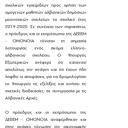
σχολικών εγχειριδίων προς χρήση των 
ομογενών μαθητών αλβανικών δημόσιων 
μειονοτικών σχολείων το σχολικό έτος 
2019-2020. Σε συνέχεια των παραπάνω, 
ο πρόεδρος και οι εκπρόσωποι της ΔΕΕΕΜ 
- ΟΜΟΝΟΙΑ τόνισαν τη σημασία 
λειτουργίας ενός ακόμα ελληνο-
αλβανικού σχολείου. Ο Υπουργός 
Εξωτερικών ανέφερε ότι κατανοεί 
απολύτως την ανάγκη και ότι έχουν ήδη 
ληφθεί οι αποφάσεις για να δρομολογήσει 
το Υπουργείο τις εξελίξεις και κινήσει τις 
σχετικές διαδικασίες, σε συνεργασία με τις 
Αλβανικές Αρχές.
Ο πρόεδρος και οι εκπρόσωποι της 
ΔΕΕΕΜ - ΟΜΟΝΟΙΑ αναφέρθηκαν και 
στην ανάγκη τόνωσης της οικονομικής 