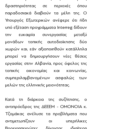
δραστηριότητας σε περιοχές όπου 
παραδοσιακά διαβιούν τα μέλη της. Ο 
Υπουργός Εξωτερικών ανέφερε ότι ήδη 
υπό εξέταση προγράμματα Interreg δίδουν 
την ευκαιρία συνεργασίας μεταξύ 
μονάδων τοπικής αυτοδιοίκησης δύο 
χωρών και, εάν αξιοποιηθούν κατάλληλα 
μπορεί να δημιουργήσουν νέες θέσεις 
εργασίας στην Αλβανία, προς όφελος της 
τοπικής οικονομίας και κοινωνίας, 
συμπεριλαμβανομένων ασφαλώς των 
μελών της ελληνικής μειονότητας.
Κατά τη διάρκεια της συζήτησης, ο 
αντιπρόεδρος της ΔΕΕΕΜ - ΟΜΟΝΟΙΑ κ. 
Τζομάκας ανέλυσε τα προβλήματα που 
αντιμετωπίζουν οι υπερήλικες 
Βορειοηπειρώτες δίνοντας ιδιαίτερη 