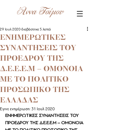
Άννα Τσίμου
29 Ιουλ 2020
διαβάστηκε 5 λεπτά
ΕΝΗΜΕΡΩΤΙΚΕΣ
ΣΥΝΑΝΤΗΣΕΙΣ ΤΟΥ
ΠΡΟΕΔΡΟΥ ΤΗΣ
Δ.Ε.Ε.Ε.Μ – ΟΜΟΝΟΙΑ
ΜΕ ΤΟ ΠΟΛΙΤΙΚΟ
ΠΡΟΣΩΠΙΚΟ ΤΗΣ
ΕΛΛΑΔΑΣ
Έγινε ενημέρωση:
31 Ιουλ 2020
ΕΝΗΜΕΡΩΤΙΚΕΣ ΣΥΝΑΝΤΗΣΕΙΣ ΤΟΥ 
ΠΡΟΕΔΡΟΥ ΤΗΣ Δ.Ε.Ε.Ε.Μ – ΟΜΟΝΟΙΑ 