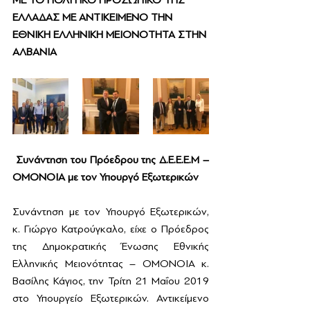
ΜΕ ΤΟ ΠΟΛΙΤΙΚΟ ΠΡΟΣΩΠΙΚΟ ΤΗΣ 
ΕΛΛΑΔΑΣ ΜΕ ΑΝΤΙΚΕΙΜΕΝΟ ΤΗΝ 
ΕΘΝΙΚΗ ΕΛΛΗΝΙΚΗ ΜΕΙΟΝΟΤΗΤΑ ΣΤΗΝ 
ΑΛΒΑΝΙΑ
Συνάντηση του Πρόεδρου της Δ.Ε.Ε.Ε.Μ – 
ΟΜΟΝΟΙΑ με τον Υπουργό Εξωτερικών 
Συνάντηση με τον Υπουργό Εξωτερικών, 
κ. Γιώργο Κατρούγκαλο, είχε ο Πρόεδρος 
της Δημοκρατικής Ένωσης Εθνικής 
Ελληνικής Μειονότητας – ΟΜΟΝΟΙΑ κ. 
Βασίλης Κάγιος, την Τρίτη 21 Μαΐου 2019 
στο Υπουργείο Εξωτερικών. Αντικείμενο 