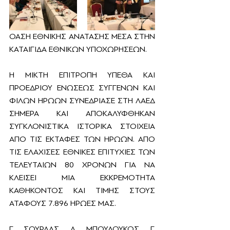
ΟΑΣΗ ΕΘΝΙΚΗΣ ΑΝΑΤΑΣΗΣ ΜΕΣΑ ΣΤΗΝ 
ΚΑΤΑΙΓΙΔΑ ΕΘΝΙΚΩΝ ΥΠΟΧΩΡΗΣΕΩΝ.
Η ΜΙΚΤΗ ΕΠΙΤΡΟΠΗ ΥΠΕΘΑ ΚΑΙ 
ΠΡΟΕΔΡΙΟΥ ΕΝΩΣΕΩΣ ΣΥΓΓΕΝΩΝ ΚΑΙ 
ΦΙΛΩΝ ΗΡΩΩΝ ΣΥΝΕΔΡΙΑΣΕ ΣΤΗ ΛΑΕΔ 
ΣΗΜΕΡΑ ΚΑΙ ΑΠΟΚΑΛΥΦΘΗΚΑΝ 
ΣΥΓΚΛΟΝΙΣΤΙΚΑ ΙΣΤΟΡΙΚΑ ΣΤΟΙΧΕΙΑ 
ΑΠΟ ΤΙΣ ΕΚΤΑΦΕΣ ΤΩΝ ΗΡΩΩΝ. ΑΠΟ 
ΤΙΣ ΕΛΑΧΙΣΕΣ ΕΘΝΙΚΕΣ ΕΠΙΤΥΧΙΕΣ ΤΩΝ 
ΤΕΛΕΥΤΑΙΩΝ 80 ΧΡΟΝΩΝ ΓΙΑ ΝΑ 
ΚΛΕΙΣΕΙ ΜΙΑ ΕΚΚΡΕΜΟΤΗΤΑ 
ΚΑΘΗΚΟΝΤΟΣ ΚΑΙ ΤΙΜΗΣ ΣΤΟΥΣ 
ΑΤΑΦΟΥΣ 7.896 ΗΡΩΕΣ ΜΑΣ.
Γ. ΣΟΥΡΛΑΣ, Α. ΜΠΟΥΛΟΥΚΟΣ, Γ. 