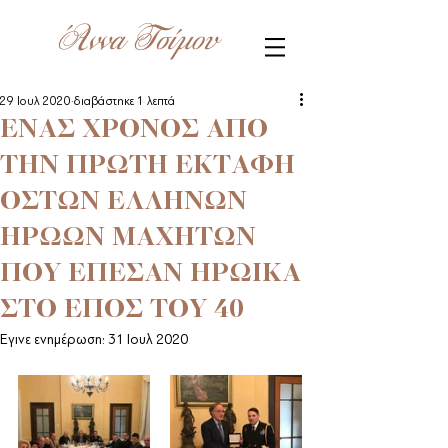
Άννα Τσίμου
29 Ιουλ 2020
διαβάστηκε 1 λεπτά
ΕΝΑΣ ΧΡΟΝΟΣ ΑΠΟ
ΤΗΝ ΠΡΩΤΗ ΕΚΤΑΦΗ
ΟΣΤΩΝ ΕΛΛΗΝΩΝ
ΗΡΩΩΝ ΜΑΧΗΤΩΝ
ΠΟΥ ΕΠΕΣΑΝ ΗΡΩΙΚΑ
ΣΤΟ ΕΠΟΣ ΤΟΥ 40
Έγινε ενημέρωση:
31 Ιουλ 2020