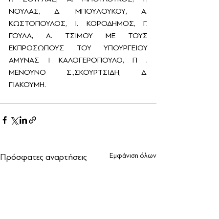
ΝΟΥΛΑΣ, Δ. MΠOYΛOYKOY, Α. 
ΚΩΣΤΟΠΟΥΛΟΣ, Ι. ΚΟΡΟΔΗΜΟΣ, Γ. 
ΓΟΥΛΑ, Α. ΤΣΙΜΟΥ ΜΕ ΤΟΥΣ 
ΕΚΠΡΟΣΩΠΟΥΣ ΤΟΥ ΥΠΟΥΡΓΕΙΟΥ 
ΑΜΥΝΑΣ Ι ΚΑΛΟΓΕΡΟΠΟΥΛΟ, Π . 
ΜΕΝΟΥΝΟ Σ.,ΣΚΟΥΡΤΣΙΔΗ, Δ. 
ΓΙΑΚΟΥΜΗ.
Πρόσφατες αναρτήσεις
Εμφάνιση όλων