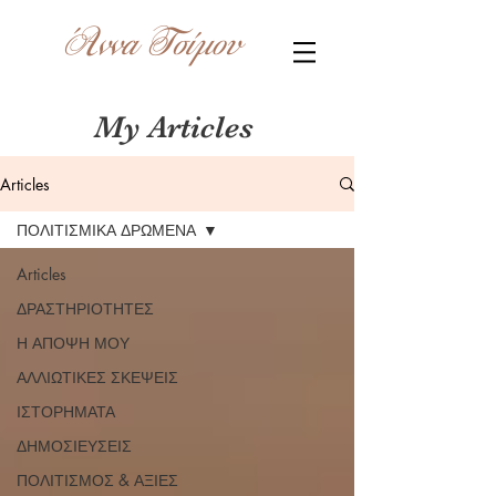
Άννα Τσίμου
My Articles
Articles
ΠΟΛΙΤΙΣΜΙΚΑ ΔΡΩΜΕΝΑ
Articles
ΔΡΑΣΤΗΡΙΟΤΗΤΕΣ
Η ΑΠΟΨΗ ΜΟΥ
ΑΛΛΙΩΤΙΚΕΣ ΣΚΕΨΕΙΣ
ΙΣΤΟΡΗΜΑΤΑ
ΔΗΜΟΣΙΕΥΣΕΙΣ
ΠΟΛΙΤΙΣΜΟΣ & ΑΞΙΕΣ